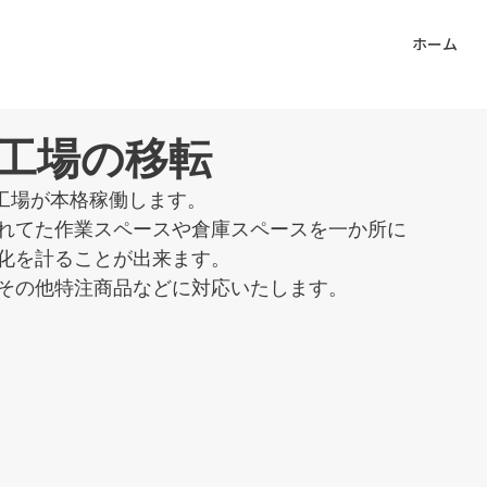
ホーム
工場の移転
社工場が本格稼働します。
れてた作業スペースや倉庫スペースを一か所に
化を計ることが出来ます。
その他特注商品などに対応いたします。