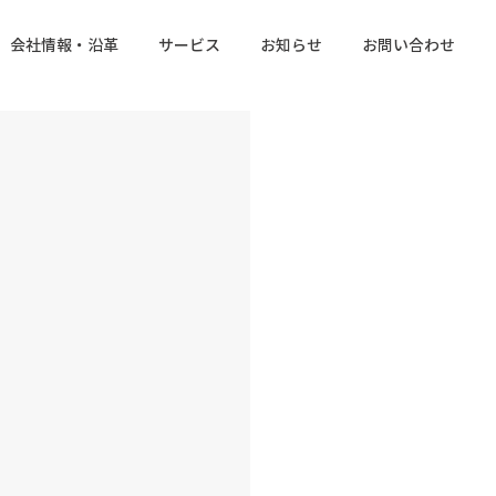
会社情報・沿革
サービス
お知らせ
お問い合わせ