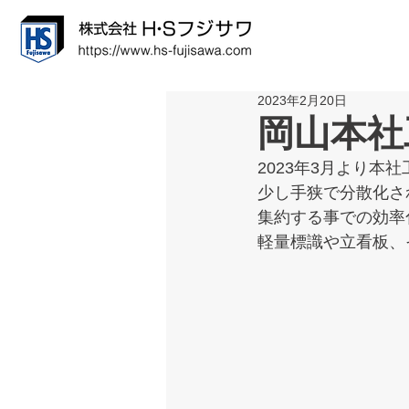
2023年2月20日
岡山本社
2023年3月より本
少し手狭で分散化さ
集約する事での効率
軽量標識や立看板、