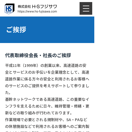
ご挨拶
代表取締役会長・社長のご挨拶
平成11年（1999年）の創業以来、高速道路の安
全とサービスのお手伝いを企業理念として、高速
道路作業に係る方々の安全と利用されるお客様へ
のサービスのご提供を考えサポートして参りまし
た。
基幹ネットワークである高速道路、この重要なイ
ンフラを支えるために日々、維持管理・修繕・更
新などの取り組みが行われております。
作業現場で必要とされる規制材や、SA・PAなど
の休憩施設などで利用されるお客様へのご案内製